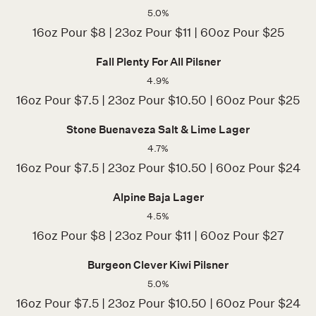
5.0%
16oz Pour $8 | 23oz Pour $11 | 60oz Pour $25
Fall Plenty For All Pilsner
4.9%
16oz Pour $7.5 | 23oz Pour $10.50 | 60oz Pour $25
Stone Buenaveza Salt & Lime Lager
4.7%
16oz Pour $7.5 | 23oz Pour $10.50 | 60oz Pour $24
Alpine Baja Lager
4.5%
16oz Pour $8 | 23oz Pour $11 | 60oz Pour $27
Burgeon Clever Kiwi Pilsner
5.0%
16oz Pour $7.5 | 23oz Pour $10.50 | 60oz Pour $24