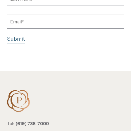
Email
Additional terms and conditions
(619) 738-7000
Tel: