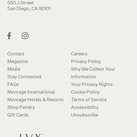
550 J Street
San Diego, CA 92101
Contact
Careers
Magazine
Privacy Policy
Media
Why We Collect Your
Stay Connected
Information
FAQs
Your Privacy Rights
Montage International
Cookie Policy
Montage Hotels & Resorts
Terms of Service
Shop Pendry
Accessibility
Gift Cards
Unsubscribe