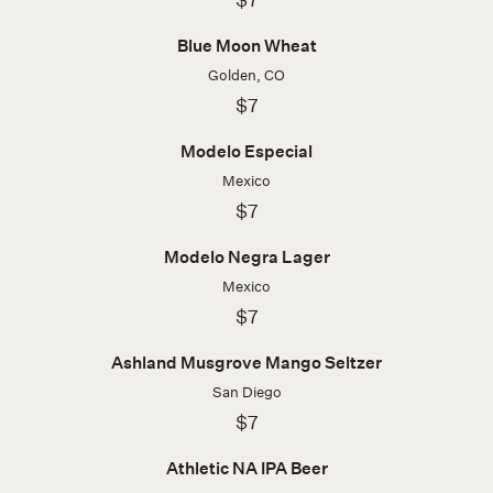
Blue Moon Wheat
Golden, CO
$7
Modelo Especial
Mexico
$7
Modelo Negra Lager
Mexico
$7
Ashland Musgrove Mango Seltzer
San Diego
$7
Athletic NA IPA Beer