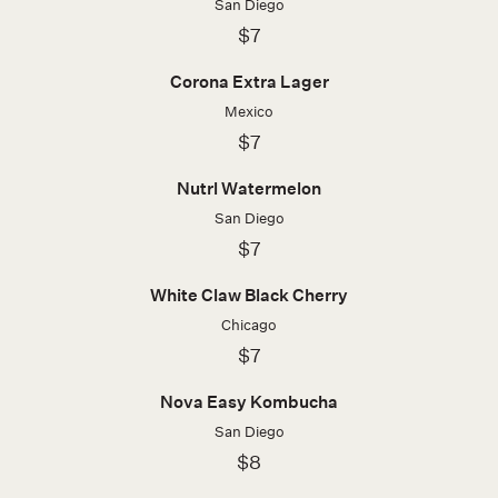
San Diego
$7
Corona Extra Lager
Mexico
$7
Nutrl Watermelon
San Diego
$7
White Claw Black Cherry
Chicago
$7
Nova Easy Kombucha
San Diego
$8