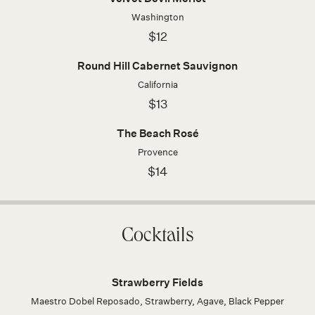
Washington
$12
Round Hill Cabernet Sauvignon
California
$13
The Beach Rosé
Provence
$14
Cocktails
Strawberry Fields
Maestro Dobel Reposado, Strawberry, Agave, Black Pepper